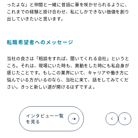
ったよな」と仲間と一緒に昔話に華を咲かせられるように、
これまでの経験と掛け合わせ、私にしかできない価値を創り
出していきたいと思います。
転職希望者へのメッセージ
当社の良さは「相談をすれば、聞いてくれる会社」というと
ころ。それは、現場にいた時も、異動をした時にも私自身が
感じたことです。もしこの業界にいて、キャリアや働き方に
悩んでいる方がいるのなら、当社に来て、話をしてみてくだ
さい。きっと新しい道が開けるはずですよ。
インタビュー一覧
を見る