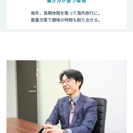
働き方が整う環境
毎年、長期休暇を取って海外旅行に。
裁量次第で趣味の時間も創り出せる。