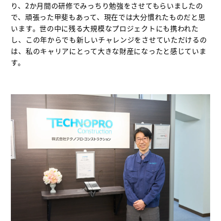
り、2か月間の研修でみっちり勉強をさせてもらいましたの
で、頑張った甲斐もあって、現在では大分慣れたものだと思
います。世の中に残る大規模なプロジェクトにも携われた
し、この年からでも新しいチャレンジをさせていただけるの
は、私のキャリアにとって大きな財産になったと感じていま
す。