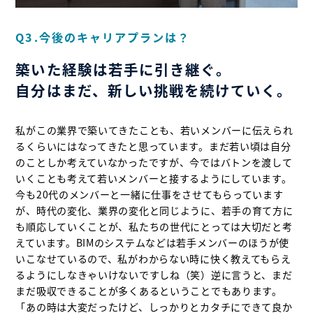
Q3.今後のキャリアプランは？
築いた経験は若手に引き継ぐ。
自分はまだ、新しい挑戦を続けていく。
私がこの業界で築いてきたことも、若いメンバーに伝えられ
るくらいにはなってきたと思っています。まだ若い頃は自分
のことしか考えていなかったですが、今ではバトンを渡して
いくことも考えて若いメンバーと接するようにしています。
今も20代のメンバーと一緒に仕事をさせてもらっています
が、時代の変化、業界の変化と同じように、若手の育て方に
も順応していくことが、私たちの世代にとっては大切だと考
えています。BIMのシステムなどは若手メンバーのほうが使
いこなせているので、私がわからない時に快く教えてもらえ
るようにしなきゃいけないですしね（笑）逆に言うと、まだ
まだ吸収できることが多くあるということでもあります。
「あの時は大変だったけど、しっかりとカタチにできて良か