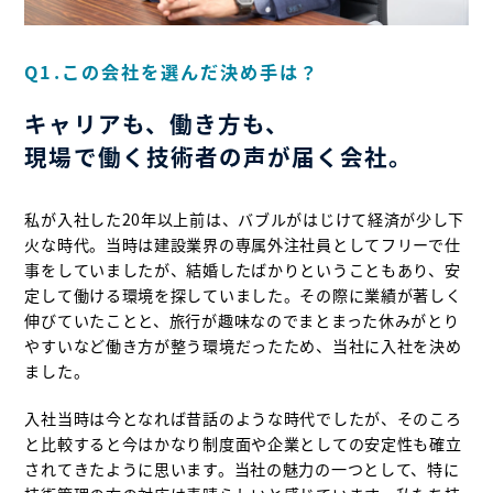
Q1.この会社を選んだ決め手は？
キャリアも、働き方も、
現場で働く技術者の声が届く会社。
私が入社した20年以上前は、バブルがはじけて経済が少し下
火な時代。当時は建設業界の専属外注社員としてフリーで仕
事をしていましたが、結婚したばかりということもあり、安
定して働ける環境を探していました。その際に業績が著しく
伸びていたことと、旅行が趣味なのでまとまった休みがとり
やすいなど働き方が整う環境だったため、当社に入社を決め
ました。
入社当時は今となれば昔話のような時代でしたが、そのころ
と比較すると今はかなり制度面や企業としての安定性も確立
されてきたように思います。当社の魅力の一つとして、特に