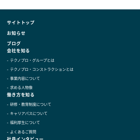
サイトトップ
お知らせ
ブログ
会社を知る
テクノプロ・グループとは
テクノプロ・コンストラクションとは
事業内容について
求める人物像
働き方を知る
研修・教育制度について
キャリアパスについて
福利厚生について
よくあるご質問
社員インタビュー