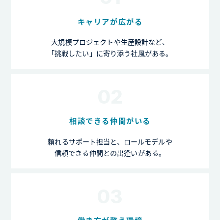
キャリアが広がる
大規模プロジェクトや生産設計など、
「挑戦したい」に寄り添う社風がある。
02
相談できる仲間がいる
頼れるサポート担当と、ロールモデルや
信頼できる仲間との出逢いがある。
03