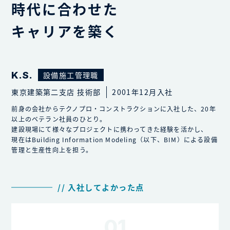
時代に合わせた
キャリアを築く
K.S.
設備施工管理職
東京建築第二支店 技術部
2001年12月入社
前身の会社からテクノプロ・コンストラクションに入社した、20年
以上のベテラン社員のひとり。
建設現場にて様々なプロジェクトに携わってきた経験を活かし、
現在はBuilding Information Modeling（以下、BIM）による設備
管理と生産性向上を担う。
// 入社してよかった点
01