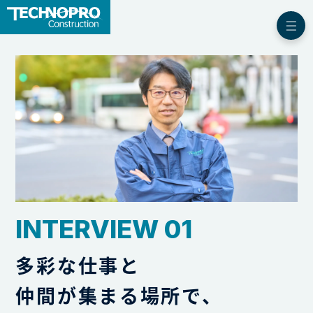
INTERVIEW 01
多彩な仕事と
仲間が集まる場所で、