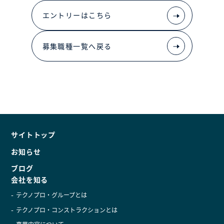
エントリーはこちら
募集職種一覧へ戻る
サイトトップ
お知らせ
ブログ
会社を知る
テクノプロ・グループとは
テクノプロ・コンストラクションとは