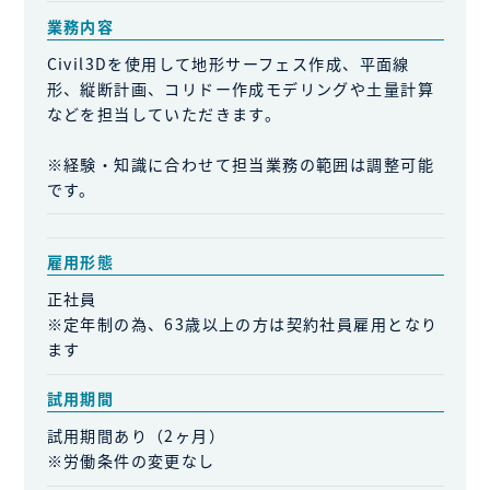
業務内容
Civil3Dを使用して地形サーフェス作成、平面線
形、縦断計画、コリドー作成モデリングや土量計算
などを担当していただきます。
※経験・知識に合わせて担当業務の範囲は調整可能
です。
雇用形態
正社員
※定年制の為、63歳以上の方は契約社員雇用となり
ます
試用期間
試用期間あり（2ヶ月）
※労働条件の変更なし