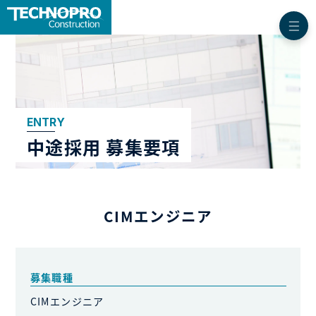
ENTRY
中途採用 募集要項
CIMエンジニア
募集職種
CIMエンジニア