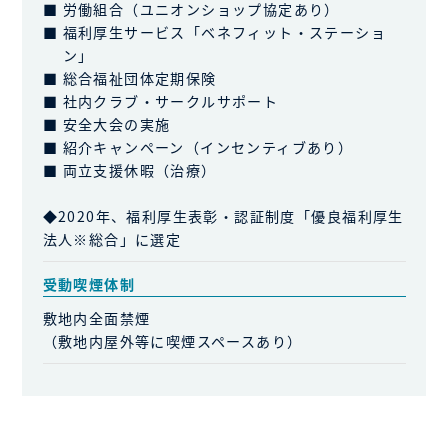
労働組合（ユニオンショップ協定あり）
福利厚生サービス「ベネフィット・ステーショ
ン」
総合福祉団体定期保険
社内クラブ・サークルサポート
安全大会の実施
紹介キャンペーン（インセンティブあり）
両立支援休暇（治療）
◆2020年、福利厚生表彰・認証制度「優良福利厚生
法人※総合」に選定
受動喫煙体制
敷地内全面禁煙
（敷地内屋外等に喫煙スペースあり）