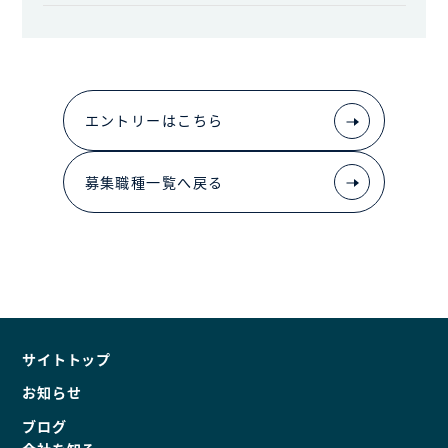
エントリーはこちら
募集職種一覧へ戻る
サイトトップ
お知らせ
ブログ