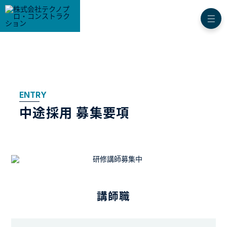
ENTRY
中途採用 募集要項
講師職