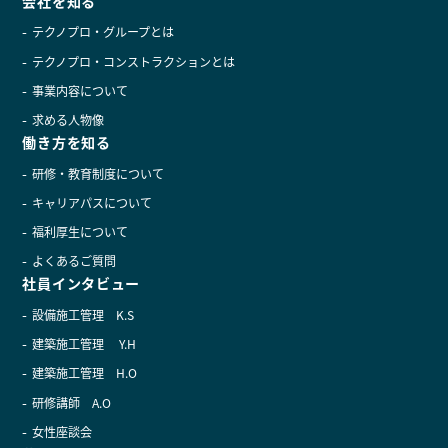
会社を知る
テクノプロ・グループとは
テクノプロ・コンストラクションとは
事業内容について
求める人物像
働き方を知る
研修・教育制度について
キャリアパスについて
福利厚生について
よくあるご質問
社員インタビュー
設備施工管理 K.S
建築施工管理 Y.H
建築施工管理 H.O
研修講師 A.O
女性座談会