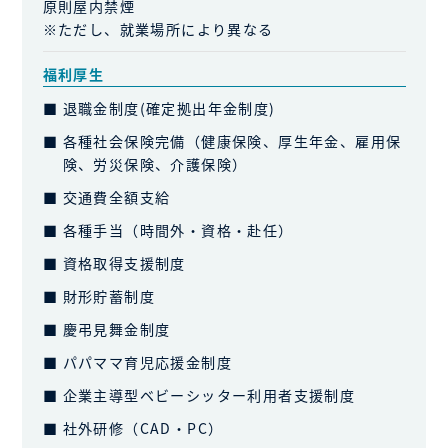
原則屋内禁煙
※ただし、就業場所により異なる
福利厚生
退職金制度(確定拠出年金制度)
各種社会保険完備（健康保険、厚生年金、雇用保
険、労災保険、介護保険）
交通費全額支給
各種手当（時間外・資格・赴任）
資格取得支援制度
財形貯蓄制度
慶弔見舞金制度
パパママ育児応援金制度
企業主導型ベビーシッター利用者支援制度
社外研修（CAD・PC）