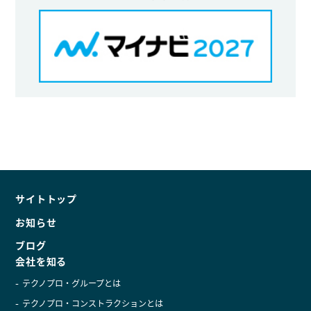
サイトトップ
お知らせ
ブログ
会社を知る
テクノプロ・グループとは
テクノプロ・コンストラクションとは