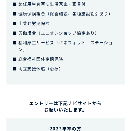
赴任用単身寮※生活家電・家具付
健康保険組合（保養施設、各種施設割引あり）
上乗せ労災保険
労働組合（ユニオンショップ協定あり）
福利厚生サービス「ベネフィット・ステーショ
ン」
総合福祉団体定期保険
両立支援休暇（治療）
エントリーは下記ナビサイトから
お願いいたします。
2027年卒の方