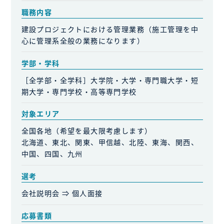
職務内容
建設プロジェクトにおける管理業務（施工管理を中
心に管理系全般の業務になります）
学部・学科
［全学部・全学科］大学院・大学・専門職大学・短
期大学・専門学校・高等専門学校
対象エリア
全国各地（希望を最大限考慮します）
北海道、東北、関東、甲信越、北陸、東海、関西、
中国、四国、九州
選考
会社説明会 ⇒ 個人面接
応募書類