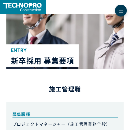
ENTRY
新卒採用 募集要項
施工管理職
募集職種
プロジェクトマネージャー（施工管理業務全般）