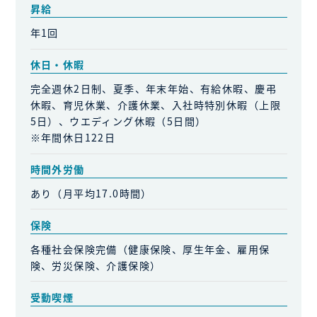
昇給
年1回
休日・休暇
完全週休2日制、夏季、年末年始、有給休暇、慶弔
休暇、育児休業、介護休業、入社時特別休暇（上限
5日）、ウエディング休暇（5日間）
※年間休日122日
時間外労働
あり（月平均17.0時間）
保険
各種社会保険完備（健康保険、厚生年金、雇用保
険、労災保険、介護保険）
受動喫煙