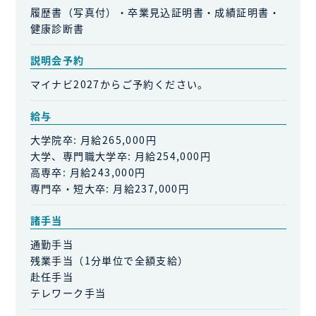
履歴書（写真付）・卒業見込証明書・成績証明書・
健康診断書
説明会予約
マイナビ2027からご予約ください。
給与
大学院卒: 月給265,000円
大学、専門職大学卒: 月給254,000円
高専卒: 月給243,000円
専門卒・短大卒: 月給237,000円
諸手当
通勤手当
残業手当（1分単位で全額支給）
赴任手当
テレワーク手当